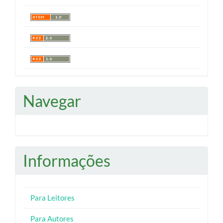
Navegar
Informações
Para Leitores
Para Autores