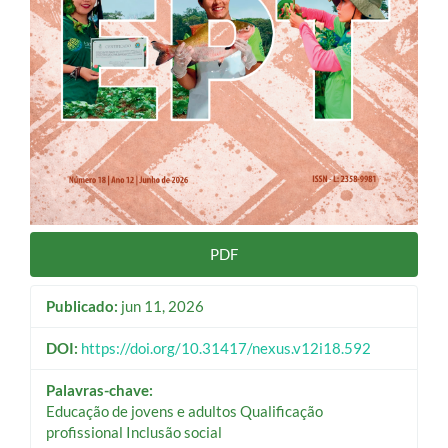
PDF
Publicado:
jun 11, 2026
DOI:
https://doi.org/10.31417/nexus.v12i18.592
Palavras-chave:
Educação de jovens e adultos Qualificação
profissional Inclusão social