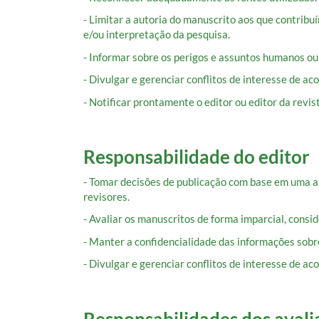
- Limitar a autoria do manuscrito aos que contrib
e/ou interpretação da pesquisa.
- Informar sobre os perigos e assuntos humanos ou
- Divulgar e gerenciar conflitos de interesse de a
- Notificar prontamente o editor ou editor da revi
Responsabilidade do editor
- Tomar decisões de publicação com base em uma aná
revisores.
- Avaliar os manuscritos de forma imparcial, consid
- Manter a confidencialidade das informações sobr
- Divulgar e gerenciar conflitos de interesse de a
Responsabilidades dos avali