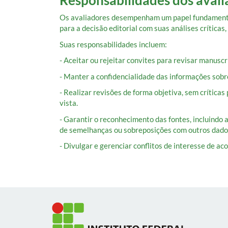
Os avaliadores desempenham um papel fundamental
para a decisão editorial com suas análises críticas,
Suas responsabilidades incluem:
- Aceitar ou rejeitar convites para revisar manusc
- Manter a confidencialidade das informações sobr
- Realizar revisões de forma objetiva, sem crítica
vista.
- Garantir o reconhecimento das fontes, incluindo a
de semelhanças ou sobreposições com outros dado
- Divulgar e gerenciar conflitos de interesse de a