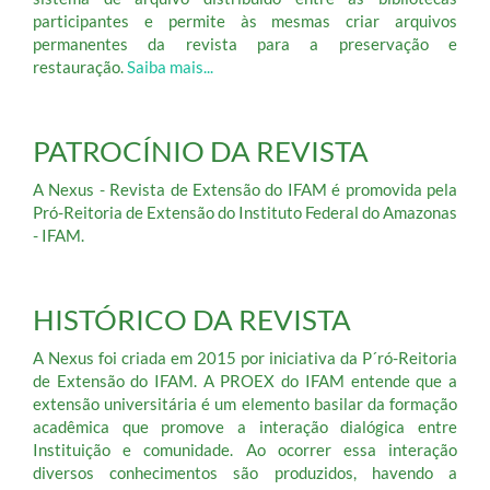
participantes e permite às mesmas criar arquivos
permanentes da revista para a preservação e
restauração.
Saiba mais...
PATROCÍNIO DA REVISTA
A Nexus - Revista de Extensão do IFAM é promovida pela
Pró-Reitoria de Extensão do Instituto Federal do Amazonas
- IFAM.
HISTÓRICO DA REVISTA
A Nexus foi criada em 2015 por iniciativa da P´ró-Reitoria
de Extensão do IFAM. A PROEX do IFAM entende que a
extensão universitária é um elemento basilar da formação
acadêmica que promove a interação dialógica entre
Instituição e comunidade. Ao ocorrer essa interação
diversos conhecimentos são produzidos, havendo a