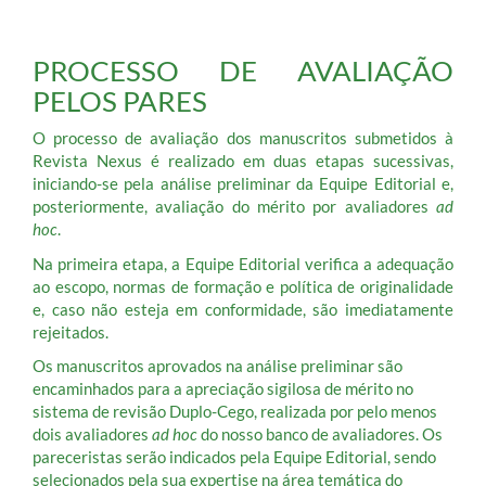
PROCESSO DE AVALIAÇÃO
PELOS PARES
O processo de avaliação dos manuscritos submetidos à
Revista Nexus é realizado em duas etapas sucessivas,
iniciando-se pela análise preliminar da Equipe Editorial e,
posteriormente, avaliação do mérito por avaliadores
ad
hoc
.
Na primeira etapa, a Equipe Editorial verifica a adequação
ao escopo, normas de formação e política de originalidade
e, caso não esteja em conformidade, são imediatamente
rejeitados.
Os manuscritos aprovados na análise preliminar são
encaminhados para a apreciação sigilosa de mérito no
sistema de revisão Duplo-Cego, realizada por pelo menos
dois avaliadores
ad hoc
do nosso banco de avaliadores. Os
pareceristas serão indicados pela Equipe Editorial, sendo
selecionados pela sua expertise na área temática do