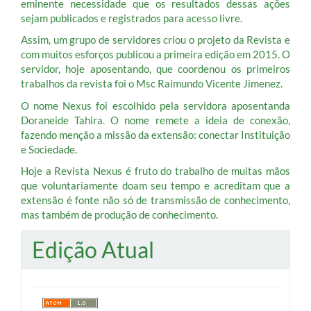
eminente necessidade que os resultados dessas ações
sejam publicados e registrados para acesso livre.
Assim, um grupo de servidores criou o projeto da Revista e
com muitos esforços publicou a primeira edição em 2015. O
servidor, hoje aposentando, que coordenou os primeiros
trabalhos da revista foi o Msc Raimundo Vicente Jimenez.
O nome Nexus foi escolhido pela servidora aposentanda
Doraneide Tahira. O nome remete a ideia de conexão,
fazendo menção a missão da extensão: conectar Instituição
e Sociedade.
Hoje a Revista Nexus é fruto do trabalho de muitas mãos
que voluntariamente doam seu tempo e acreditam que a
extensão é fonte não só de transmissão de conhecimento,
mas também de produção de conhecimento.
Edição Atual