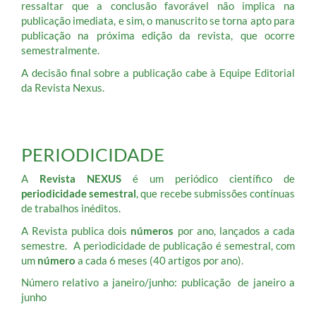
ressaltar que a conclusão favorável não implica na
publicação imediata, e sim, o manuscrito se torna apto para
publicação na próxima edição da revista, que ocorre
semestralmente.
A decisão final sobre a publicação cabe à Equipe Editorial
da Revista Nexus.
PERIODICIDADE
A
Revista NEXUS
é um periódico científico de
periodicidade semestral
, que recebe submissões contínuas
de trabalhos inéditos.
A Revista publica dois
números
por ano, lançados a cada
semestre. A periodicidade de publicação é semestral, com
um
número
a cada 6 meses (40 artigos por ano).
Número relativo a janeiro/junho: publicação de janeiro a
junho