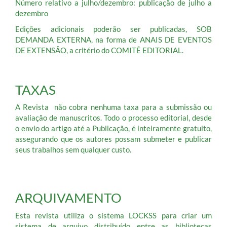
Número relativo a julho/dezembro: publicação de julho a
dezembro
Edições adicionais poderão ser publicadas, SOB
DEMANDA EXTERNA, na forma de ANAIS DE EVENTOS
DE EXTENSÃO, a critério do COMITÊ EDITORIAL.
TAXAS
A Revista não cobra nenhuma taxa para a submissão ou
avaliação de manuscritos. Todo o processo editorial, desde
o envio do artigo até a Publicação, é inteiramente gratuito,
assegurando que os autores possam submeter e publicar
seus trabalhos sem qualquer custo.
ARQUIVAMENTO
Esta revista utiliza o sistema LOCKSS para criar um
sistema de arquivo distribuído entre as bibliotecas