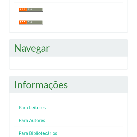
Navegar
Informações
Para Leitores
Para Autores
Para Bibliotecários