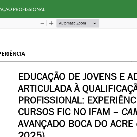
CAÇÃO PROFISSIONAL