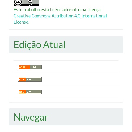
Este trabalho está licenciado sob uma licença
Creative Commons Attribution 4.0 International
License
.
Edição Atual
Navegar