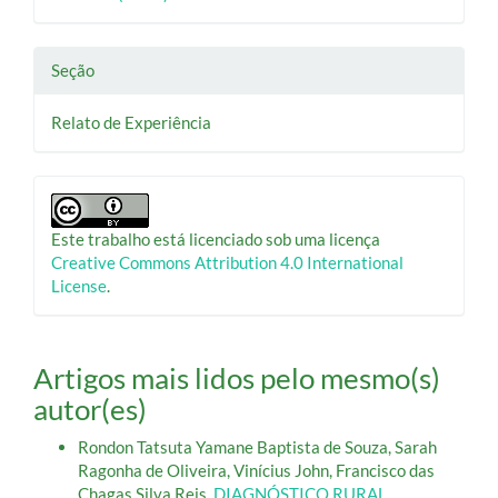
Seção
Relato de Experiência
Este trabalho está licenciado sob uma licença
Creative Commons Attribution 4.0 International
License
.
Artigos mais lidos pelo mesmo(s)
autor(es)
Rondon Tatsuta Yamane Baptista de Souza, Sarah
Ragonha de Oliveira, Vinícius John, Francisco das
Chagas Silva Reis,
DIAGNÓSTICO RURAL