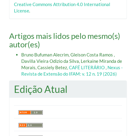
Creative Commons Attribution 4.0 International
License
.
Artigos mais lidos pelo mesmo(s)
autor(es)
Bruno Bufuman Alecrim, Gleison Costa Ramos ,
Davilla Vieira Odizio da Silva, Lerkaine Miranda de
Morais, Cassiely Betez,
CAFÉ LITERÁRIO
,
Nexus -
Revista de Extensão do IFAM: v. 12 n. 19 (2026)
Edição Atual