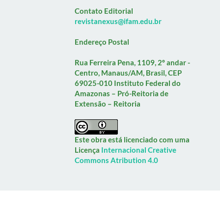
Contato Editorial
revistanexus@ifam.edu.br
Endereço Postal
Rua Ferreira Pena, 1109, 2º andar -
Centro, Manaus/AM, Brasil, CEP
69025-010
Instituto Federal do
Amazonas – Pró-Reitoria de
Extensão – Reitoria
Este obra está licenciado com uma
Licença
Internacional Creative
Commons Atribution 4.0