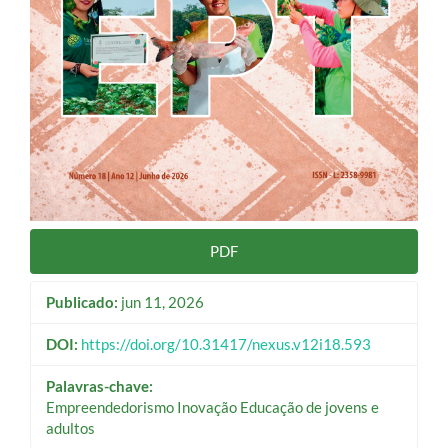
PDF
Publicado:
jun 11, 2026
DOI:
https://doi.org/10.31417/nexus.v12i18.593
Palavras-chave:
Empreendedorismo Inovação Educação de jovens e
adultos