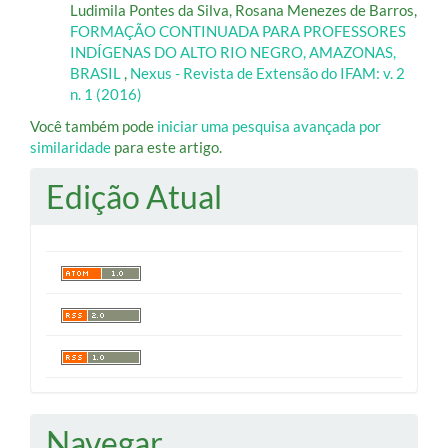
Ludimila Pontes da Silva, Rosana Menezes de Barros,
FORMAÇÃO CONTINUADA PARA PROFESSORES
INDÍGENAS DO ALTO RIO NEGRO, AMAZONAS,
BRASIL
,
Nexus - Revista de Extensão do IFAM: v. 2
n. 1 (2016)
Você também pode
iniciar uma pesquisa avançada por
similaridade
para este artigo.
Edição Atual
Navegar