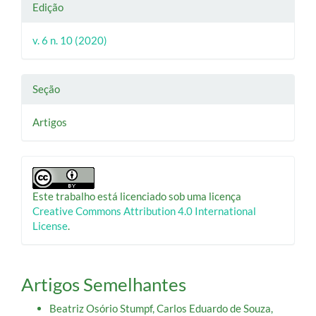
Edição
v. 6 n. 10 (2020)
Seção
Artigos
Este trabalho está licenciado sob uma licença
Creative Commons Attribution 4.0 International
License
.
Artigos Semelhantes
Beatriz Osório Stumpf, Carlos Eduardo de Souza,