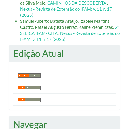
da Silva Melo,
CAMINHOS DA DESCOBERTA
,
Nexus - Revista de Extensão do IFAM: v. 11 n. 17
(2025)
Samuel Alberto Batista Araujo, Izabele Martins
Castro, Rafael Augusto Ferraz, Kaline Ziemniczak,
2°
SELICA IFAM- CITA
,
Nexus - Revista de Extensão do
IFAM: v. 11 n. 17 (2025)
Edição Atual
Navegar