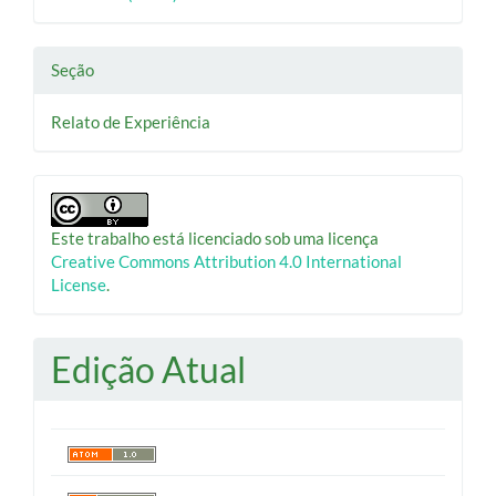
Seção
Relato de Experiência
Este trabalho está licenciado sob uma licença
Creative Commons Attribution 4.0 International
License
.
Edição Atual