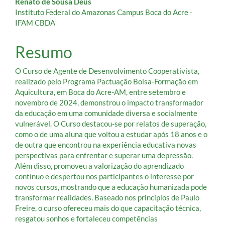
Renato de Sousa Deus
Instituto Federal do Amazonas Campus Boca do Acre -
IFAM CBDA
Resumo
O Curso de Agente de Desenvolvimento Cooperativista,
realizado pelo Programa Pactuação Bolsa-Formação em
Aquicultura, em Boca do Acre-AM, entre setembro e
novembro de 2024, demonstrou o impacto transformador
da educação em uma comunidade diversa e socialmente
vulnerável. O Curso destacou-se por relatos de superação,
como o de uma aluna que voltou a estudar após 18 anos e o
de outra que encontrou na experiência educativa novas
perspectivas para enfrentar e superar uma depressão.
Além disso, promoveu a valorização do aprendizado
contínuo e despertou nos participantes o interesse por
novos cursos, mostrando que a educação humanizada pode
transformar realidades. Baseado nos princípios de Paulo
Freire, o curso ofereceu mais do que capacitação técnica,
resgatou sonhos e fortaleceu competências