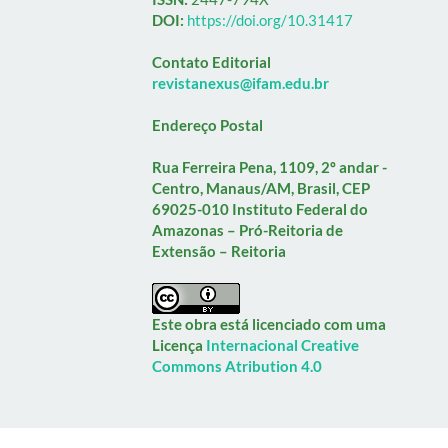
DOI:
https://doi.org/10.31417
Contato Editorial
revistanexus@ifam.edu.br
Endereço Postal
Rua Ferreira Pena, 1109, 2º andar -
Centro, Manaus/AM, Brasil, CEP
69025-010
Instituto Federal do
Amazonas – Pró-Reitoria de
Extensão – Reitoria
Este obra está licenciado com uma
Licença
Internacional Creative
Commons Atribution 4.0