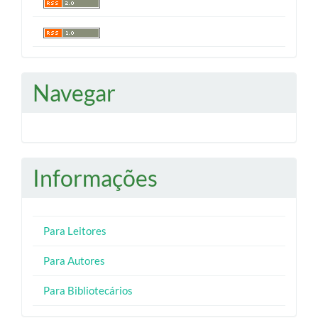
Navegar
Informações
Para Leitores
Para Autores
Para Bibliotecários