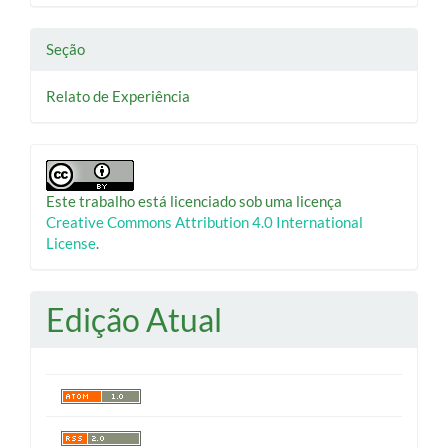
Seção
Relato de Experiência
Este trabalho está licenciado sob uma licença
Creative Commons Attribution 4.0 International
License
.
Edição Atual