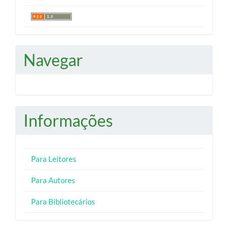
Navegar
Informações
Para Leitores
Para Autores
Para Bibliotecários