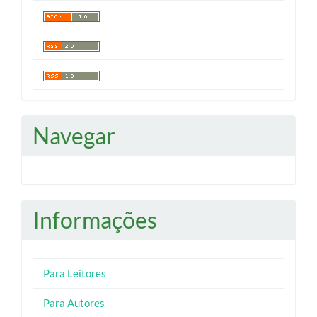
Navegar
Informações
Para Leitores
Para Autores