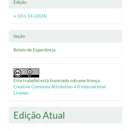
Edição
v. 10 n. 14 (2024)
Seção
Relato de Experiência
Este trabalho está licenciado sob uma licença
Creative Commons Attribution 4.0 International
License
.
Edição Atual