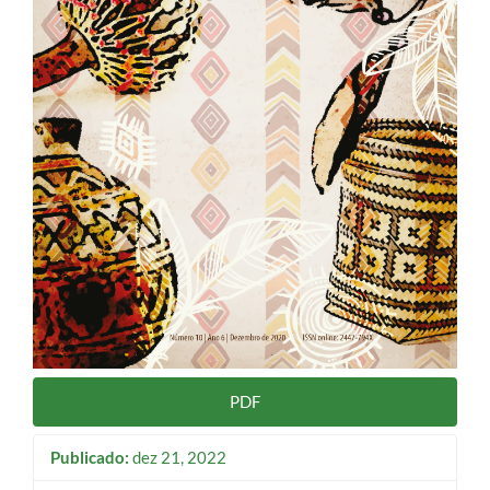
PDF
Publicado:
dez 21, 2022