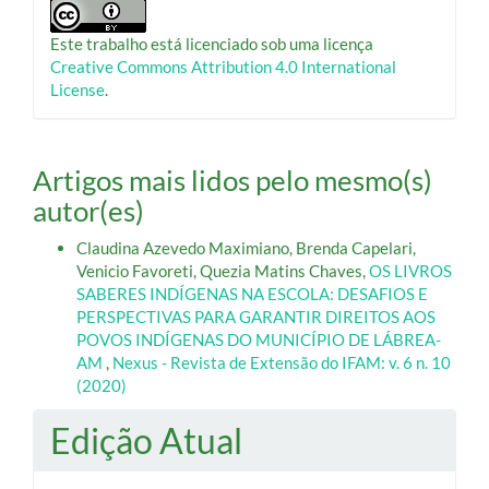
Este trabalho está licenciado sob uma licença
Creative Commons Attribution 4.0 International
License
.
Artigos mais lidos pelo mesmo(s)
autor(es)
Claudina Azevedo Maximiano, Brenda Capelari,
Venicio Favoreti, Quezia Matins Chaves,
OS LIVROS
SABERES INDÍGENAS NA ESCOLA: DESAFIOS E
PERSPECTIVAS PARA GARANTIR DIREITOS AOS
POVOS INDÍGENAS DO MUNICÍPIO DE LÁBREA-
AM
,
Nexus - Revista de Extensão do IFAM: v. 6 n. 10
(2020)
Edição Atual