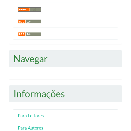
Navegar
Informações
Para Leitores
Para Autores