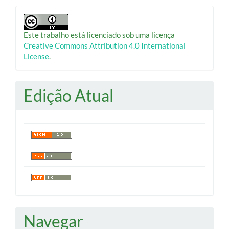
Este trabalho está licenciado sob uma licença
Creative Commons Attribution 4.0 International
License
.
Edição Atual
Navegar