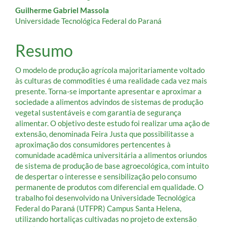
Guilherme Gabriel Massola
Universidade Tecnológica Federal do Paraná
Resumo
O modelo de produção agrícola majoritariamente voltado
às culturas de commodities é uma realidade cada vez mais
presente. Torna-se importante apresentar e aproximar a
sociedade a alimentos advindos de sistemas de produção
vegetal sustentáveis e com garantia de segurança
alimentar. O objetivo deste estudo foi realizar uma ação de
extensão, denominada Feira Justa que possibilitasse a
aproximação dos consumidores pertencentes à
comunidade acadêmica universitária a alimentos oriundos
de sistema de produção de base agroecológica, com intuito
de despertar o interesse e sensibilização pelo consumo
permanente de produtos com diferencial em qualidade. O
trabalho foi desenvolvido na Universidade Tecnológica
Federal do Paraná (UTFPR) Campus Santa Helena,
utilizando hortaliças cultivadas no projeto de extensão