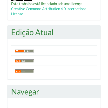
Este trabalho está licenciado sob uma licença
Creative Commons Attribution 4.0 International
License
.
Edição Atual
Navegar