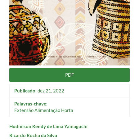
PDF
Publicado:
dez 21, 2022
Palavras-chave:
Extensão Alimentação Horta
Conteúdo
Hudnilson Kendy de Lima Yamaguchi
Ricardo Rocha da Silva