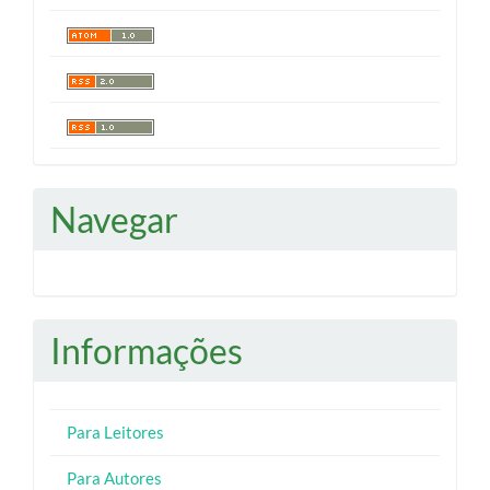
Navegar
Informações
Para Leitores
Para Autores