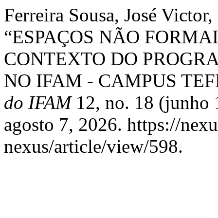
Ferreira Sousa, José Victor,
“ESPAÇOS NÃO FORMA
CONTEXTO DO PROGRA
NO IFAM - CAMPUS TEF
do IFAM
12, no. 18 (junho
agosto 7, 2026. https://nex
nexus/article/view/598.