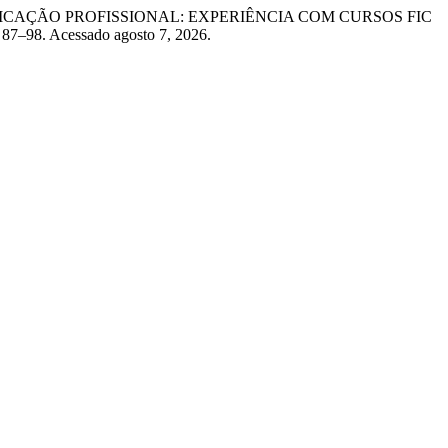
UALIFICAÇÃO PROFISSIONAL: EXPERIÊNCIA COM CURSOS FIC
: 87–98. Acessado agosto 7, 2026.