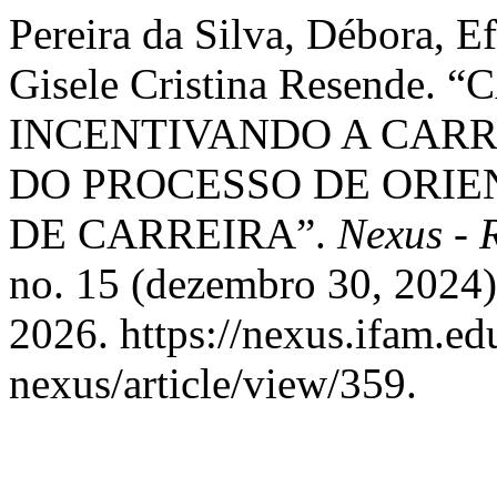
Pereira da Silva, Débora, 
Gisele Cristina Resende
INCENTIVANDO A CARRE
DO PROCESSO DE ORIE
DE CARREIRA”.
Nexus - 
no. 15 (dezembro 30, 2024)
2026. https://nexus.ifam.ed
nexus/article/view/359.