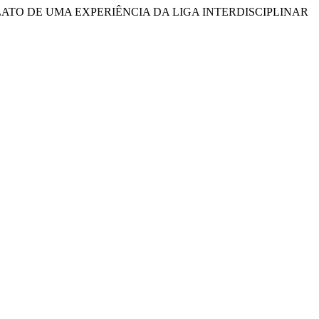
COLAR: RELATO DE UMA EXPERIÊNCIA DA LIGA INTERDISCIPLINAR