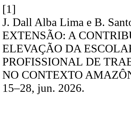
[1]
J. Dall Alba Lima e B. San
EXTENSÃO: A CONTRIB
ELEVAÇÃO DA ESCOLA
PROFISSIONAL DE TR
NO CONTEXTO AMAZÔN
15–28, jun. 2026.