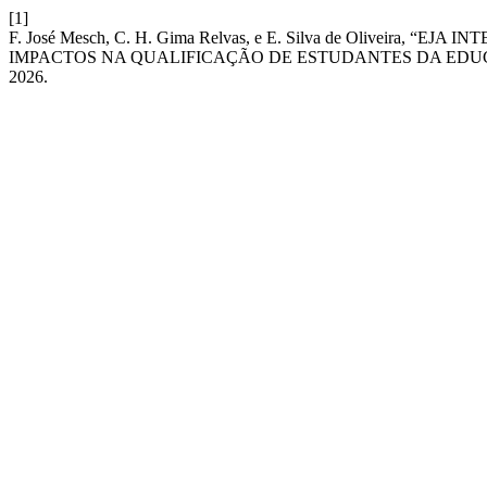
[1]
F. José Mesch, C. H. Gima Relvas, e E. Silva de Oliveira
IMPACTOS NA QUALIFICAÇÃO DE ESTUDANTES DA EDU
2026.