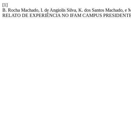
[1]
B. Rocha Machado, I. de Angiolis Silva, K. dos Santos Macha
RELATO DE EXPERIÊNCIA NO IFAM CAMPUS PRESIDENTE