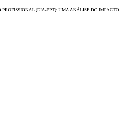
ÇÃO PROFISSIONAL (EJA-EPT): UMA ANÁLISE DO IMPACTO