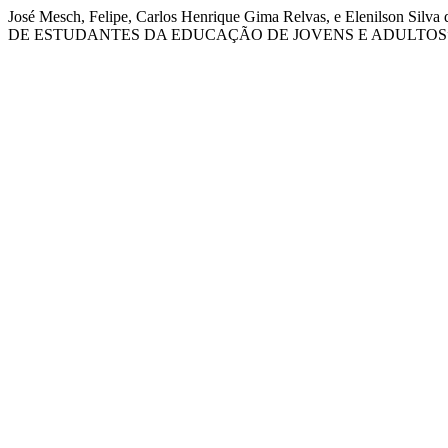
José Mesch, Felipe, Carlos Henrique Gima Relvas, e Eleni
DE ESTUDANTES DA EDUCAÇÃO DE JOVENS E ADULTOS