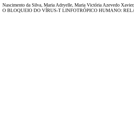
Nascimento da Silva, Maria Adryelle, Maria Victória Azevedo
O BLOQUEIO DO VÍRUS-T LINFOTRÓPICO HUMANO: REL