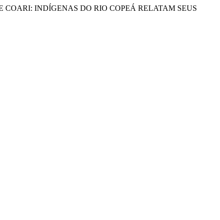
PURINÃ DE COARI: INDÍGENAS DO RIO COPEÁ RELATAM SEUS