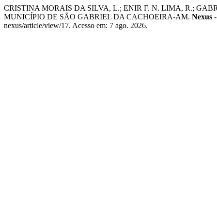
CRISTINA MORAIS DA SILVA, L.; ENIR F. N. LIMA, R.;
MUNICÍPIO DE SÃO GABRIEL DA CACHOEIRA-AM.
Nexus -
nexus/article/view/17. Acesso em: 7 ago. 2026.